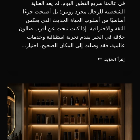
في عالمنا سريع التطور اليوم، لم يعد العناية
الشخصية للرجال مجرد روتين؛ بل أصبحت جزءًا
أساسيًا من أسلوب الحياة الحديث الذي يعكس
الثقة والاحترافية. إذا كنت تبحث عن أقرب صالون
حلاقة في الخبر يقدم تجربة استثنائية وخدمات
عالمية، فقد وصلت إلى المكان الصحيح. اختيار...
كيف
إقرأ المزيد
تجد
اقرب
صالون
حلاقه
يقدم
خدمات
عالمية
في
الخبر؟