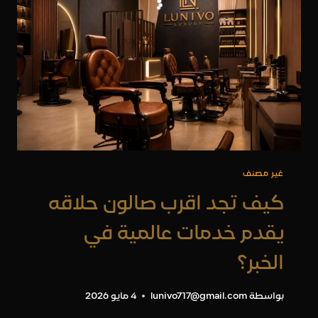
الأضحى
غير مصنف
كيف تجد اقرب صالون حلاقه
يقدم خدمات عالمية في
الخبر؟
بواسطة
lunivo717@gmail.com
4 مايو 2026